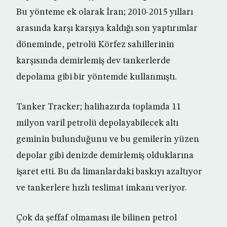
Bu yönteme ek olarak İran; 2010-2015 yılları
arasında karşı karşıya kaldığı son yaptırımlar
döneminde, petrolü Körfez sahillerinin
karşısında demirlemiş dev tankerlerde
depolama gibi bir yöntemde kullanmıştı.
Tanker Tracker; halihazırda toplamda 11
milyon varil petrolü depolayabilecek altı
geminin bulunduğunu ve bu gemilerin yüzen
depolar gibi denizde demirlemiş olduklarına
işaret etti. Bu da limanlardaki baskıyı azaltıyor
ve tankerlere hızlı teslimat imkanı veriyor.
Çok da şeffaf olmaması ile bilinen petrol