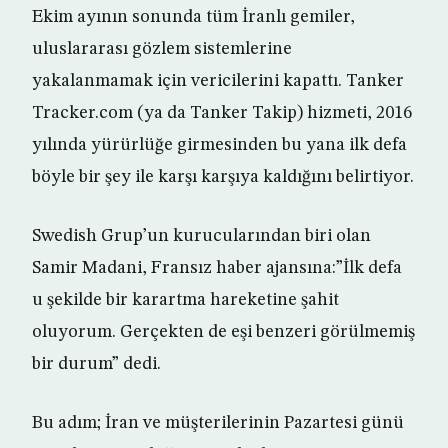
Ekim ayının sonunda tüm İranlı gemiler,
uluslararası gözlem sistemlerine
yakalanmamak için vericilerini kapattı. Tanker
Tracker.com (ya da Tanker Takip) hizmeti, 2016
yılında yürürlüğe girmesinden bu yana ilk defa
böyle bir şey ile karşı karşıya kaldığını belirtiyor.
Swedish Grup’un kurucularından biri olan
Samir Madani, Fransız haber ajansına:”İlk defa
u şekilde bir karartma hareketine şahit
oluyorum. Gerçekten de eşi benzeri görülmemiş
bir durum” dedi.
Bu adım; İran ve müşterilerinin Pazartesi günü