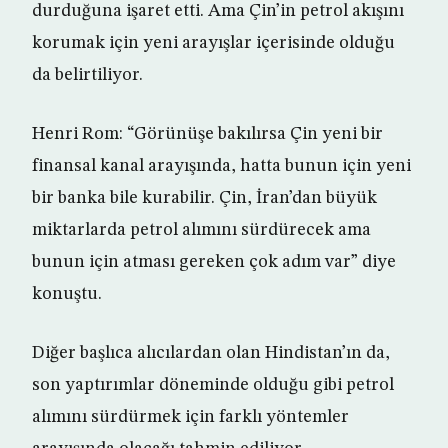
durduğuna işaret etti. Ama Çin’in petrol akışını
korumak için yeni arayışlar içerisinde olduğu
da belirtiliyor.
Henri Rom: “Görünüşe bakılırsa Çin yeni bir
finansal kanal arayışında, hatta bunun için yeni
bir banka bile kurabilir. Çin, İran’dan büyük
miktarlarda petrol alımını sürdürecek ama
bunun için atması gereken çok adım var” diye
konuştu.
Diğer başlıca alıcılardan olan Hindistan’ın da,
son yaptırımlar döneminde olduğu gibi petrol
alımını sürdürmek için farklı yöntemler