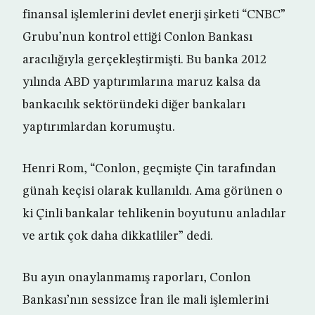
finansal işlemlerini devlet enerji şirketi “CNBC”
Grubu’nun kontrol ettiği Conlon Bankası
aracılığıyla gerçekleştirmişti. Bu banka 2012
yılında ABD yaptırımlarına maruz kalsa da
bankacılık sektöründeki diğer bankaları
yaptırımlardan korumuştu.
Henri Rom, “Conlon, geçmişte Çin tarafından
günah keçisi olarak kullanıldı. Ama görünen o
ki Çinli bankalar tehlikenin boyutunu anladılar
ve artık çok daha dikkatliler” dedi.
Bu ayın onaylanmamış raporları, Conlon
Bankası’nın sessizce İran ile mali işlemlerini