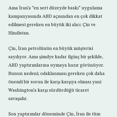
Ama İran’a “en sert düzeyde baskı” uygulama
kampanyasında ABD açısından en çok dikkat
edilmesi gereken en büyük iki alıcı: Çin ve
Hindistan.
Çin, İran petrolünün en büyük müşterisi
sayılıyor. Ama şimdye kadar ilginç bir şekilde,
ABD yaptırımlarına uymaya hazır görünüyor.
Bunun nedeni; odaklanması gereken çok daha
önemli bir sorun ile karşı karşıya olması yani
Washington’a karşı sürdürdüğü ticaret
savaşıdır.
Son yaptırımlar döneminde Çin, İran ile tüm