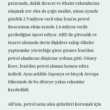
pazarında, dakik ihracat ve ithalat rakamlarına
ulaşmak zor olsa da çoğu analist, nisan ayında
günlük 2.5 milyon varil olan İran’ın petrol
ihracatının ekim ayında 1.6 milyon varile
gerilediğine işaret ediyor. ABD ile güvenlik ve
ticaret alanında derin ilişkilere sahip ülkeler
yaptırımlar yürürlüğe girer girmez İran’dan
petrol alımlarını düşürme yoluna gitti. Güney
Kore, İran’dan petrol alımını hemen sıfıra
indirdi. Aynı şekilde Japonya ve birçok Avrupa
ülkesinde de bu düzeye yakın rakamlar
kaydedildi.
AB’nin, petrol satın alan şirketleri korumak için