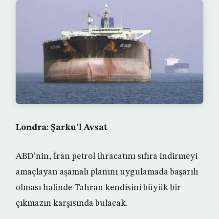
Londra: Şarku’l Avsat
ABD’nin, İran petrol ihracatını sıfıra indirmeyi
amaçlayan aşamalı planını uygulamada başarılı
olması halinde Tahran kendisini büyük bir
çıkmazın karşısında bulacak.