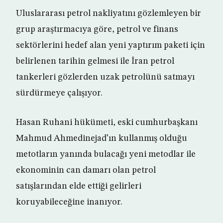
Uluslararası petrol nakliyatını gözlemleyen bir
grup araştırmacıya göre, petrol ve finans
sektörlerini hedef alan yeni yaptırım paketi için
belirlenen tarihin gelmesi ile İran petrol
tankerleri gözlerden uzak petrolünü satmayı
sürdürmeye çalışıyor.
Hasan Ruhani hükümeti, eski cumhurbaşkanı
Mahmud Ahmedinejad’ın kullanmış olduğu
metotların yanında bulacağı yeni metodlar ile
ekonominin can damarı olan petrol
satışlarından elde ettiği gelirleri
koruyabileceğine inanıyor.