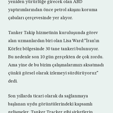
yeniden yürürlüğe girecek olan ABD
yaptırımlarından önce petrol akışını koruma
çabaları çerçevesinde yer alıyor.
Tanker Takip hizmetinin kuruluşunda görev
alan uzmanlardan biri olan Lisa Ward:”İran’ın
Körfez bölgesinde 30 tane tankeri bulunuyor.
Bu nedenle son 10 gün gerçekten de çok zordu.
Ama yine de bu bizim çalışmalarımızı aksatmadı
çünkü görsel olarak izlemeyi sürdürüyoruz”
dedi.
Son yıllarda ticari olarak da sağlanmaya
başlanan uydu görüntülerindeki kapsamlı
gelişmeler, Tanker Tracker gibi şirketlerin,