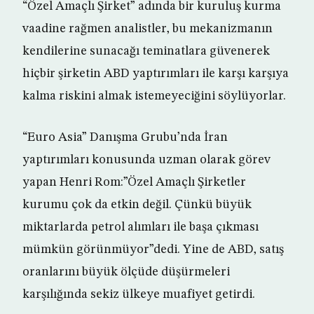
“Özel Amaçlı Şirket” adında bir kuruluş kurma
vaadine rağmen analistler, bu mekanizmanın
kendilerine sunacağı teminatlara güvenerek
hiçbir şirketin ABD yaptırımları ile karşı karşıya
kalma riskini almak istemeyeciğini söylüyorlar.
“Euro Asia” Danışma Grubu’nda İran
yaptırımları konusunda uzman olarak görev
yapan Henri Rom:”Özel Amaçlı Şirketler
kurumu çok da etkin değil. Çünkü büyük
miktarlarda petrol alımları ile başa çıkması
mümkün görünmüyor”dedi. Yine de ABD, satış
oranlarını büyük ölçüde düşürmeleri
karşılığında sekiz ülkeye muafiyet getirdi.