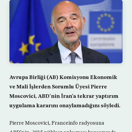
Avrupa Birliği (AB) Komisyonu Ekonomik
ve Mali İşlerden Sorumlu Üyesi Pierre
Moscovici, ABD’nin İran’a tekrar yaptırım
uygulama kararını onaylamadığını söyledi.
Pierre Moscovici, Franceinfo radyosuna