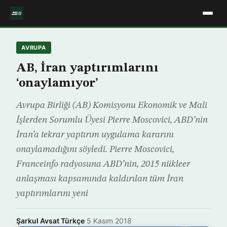
AVRUPA
AB, İran yaptırımlarını
‘onaylamıyor’
Avrupa Birliği (AB) Komisyonu Ekonomik ve Mali
İşlerden Sorumlu Üyesi Pierre Moscovici, ABD’nin
İran’a tekrar yaptırım uygulama kararını
onaylamadığını söyledi. Pierre Moscovici,
Franceinfo radyosuna ABD’nin, 2015 nükleer
anlaşması kapsamında kaldırılan tüm İran
yaptırımlarını yeni
Şarkul Avsat Türkçe
·
5 Kasım 2018