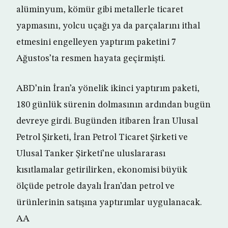
alüminyum, kömür gibi metallerle ticaret
yapmasını, yolcu uçağı ya da parçalarını ithal
etmesini engelleyen yaptırım paketini 7
Ağustos’ta resmen hayata geçirmişti.
ABD’nin İran’a yönelik ikinci yaptırım paketi,
180 günlük sürenin dolmasının ardından bugün
devreye girdi. Bugünden itibaren İran Ulusal
Petrol Şirketi, İran Petrol Ticaret Şirketi ve
Ulusal Tanker Şirketi’ne uluslararası
kısıtlamalar getirilirken, ekonomisi büyük
ölçüde petrole dayalı İran’dan petrol ve
ürünlerinin satışına yaptırımlar uygulanacak.
AA