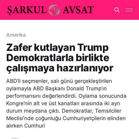
Amerika
Zafer kutlayan Trump
Demokratlarla birlikte
çalışmaya hazırlanıyor
ABD’li seçmenler, salı günü gerçekleştirilen
oylamayla ABD Başkanı Donald Trump’ın
performansını değerlendirdi. Oylama sonucunda
Kongre’nin alt ve üst kanatları arasında iki ayrı
durum meydana çıktı. Demokratlar, Temsilciler
Meclisi’nde çoğunluğu Cumhuriyetçilerin elinden
alırken Cumhuri