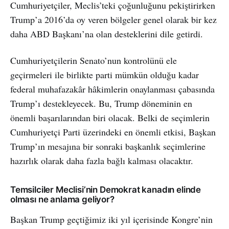
Cumhuriyetçiler, Meclis’teki çoğunluğunu pekiştirirken
Trump’a 2016’da oy veren bölgeler genel olarak bir kez
daha ABD Başkanı’na olan desteklerini dile getirdi.
Cumhuriyetçilerin Senato’nun kontrolünü ele
geçirmeleri ile birlikte parti mümkün olduğu kadar
federal muhafazakâr hâkimlerin onaylanması çabasında
Trump’ı destekleyecek. Bu, Trump döneminin en
önemli başarılarından biri olacak. Belki de seçimlerin
Cumhuriyetçi Parti üzerindeki en önemli etkisi, Başkan
Trump’ın mesajına bir sonraki başkanlık seçimlerine
hazırlık olarak daha fazla bağlı kalması olacaktır.
Temsilciler Meclisi’nin Demokrat kanadın elinde
olması ne anlama geliyor?
Başkan Trump geçtiğimiz iki yıl içerisinde Kongre’nin