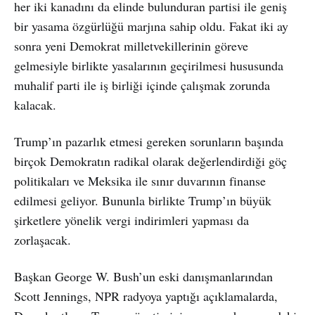
her iki kanadını da elinde bulunduran partisi ile geniş
bir yasama özgürlüğü marjına sahip oldu. Fakat iki ay
sonra yeni Demokrat milletvekillerinin göreve
gelmesiyle birlikte yasalarının geçirilmesi hususunda
muhalif parti ile iş birliği içinde çalışmak zorunda
kalacak.
Trump’ın pazarlık etmesi gereken sorunların başında
birçok Demokratın radikal olarak değerlendirdiği göç
politikaları ve Meksika ile sınır duvarının finanse
edilmesi geliyor. Bununla birlikte Trump’ın büyük
şirketlere yönelik vergi indirimleri yapması da
zorlaşacak.
Başkan George W. Bush’un eski danışmanlarından
Scott Jennings, NPR radyoya yaptığı açıklamalarda,