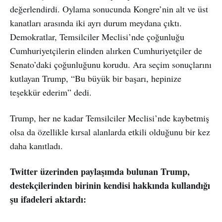
değerlendirdi. Oylama sonucunda Kongre’nin alt ve üst
kanatları arasında iki ayrı durum meydana çıktı.
Demokratlar, Temsilciler Meclisi’nde çoğunluğu
Cumhuriyetçilerin elinden alırken Cumhuriyetçiler de
Senato’daki çoğunluğunu korudu. Ara seçim sonuçlarını
kutlayan Trump, “Bu büyük bir başarı, hepinize
teşekkür ederim” dedi.
Trump, her ne kadar Temsilciler Meclisi’nde kaybetmiş
olsa da özellikle kırsal alanlarda etkili olduğunu bir kez
daha kanıtladı.
Twitter üzerinden paylaşımda bulunan Trump,
destekçilerinden birinin kendisi hakkında kullandığı
şu ifadeleri aktardı: