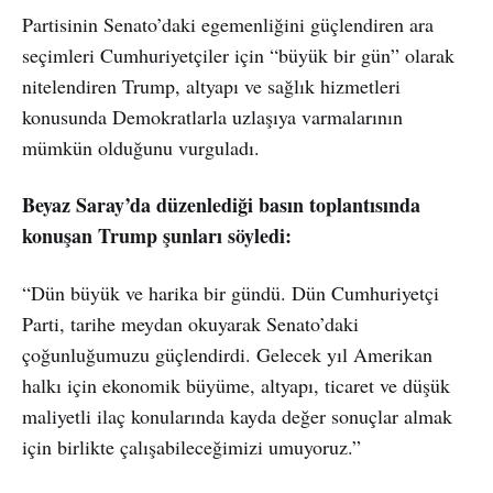
Partisinin Senato’daki egemenliğini güçlendiren ara
seçimleri Cumhuriyetçiler için “büyük bir gün” olarak
nitelendiren Trump, altyapı ve sağlık hizmetleri
konusunda Demokratlarla uzlaşıya varmalarının
mümkün olduğunu vurguladı.
Beyaz Saray’da düzenlediği basın toplantısında
konuşan Trump şunları söyledi:
“Dün büyük ve harika bir gündü. Dün Cumhuriyetçi
Parti, tarihe meydan okuyarak Senato’daki
çoğunluğumuzu güçlendirdi. Gelecek yıl Amerikan
halkı için ekonomik büyüme, altyapı, ticaret ve düşük
maliyetli ilaç konularında kayda değer sonuçlar almak
için birlikte çalışabileceğimizi umuyoruz.”