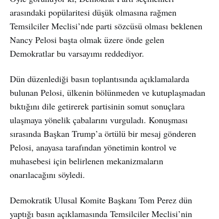
arasındaki popülaritesi düşük olmasına rağmen
Temsilciler Meclisi’nde parti sözcüsü olması beklenen
Nancy Pelosi başta olmak üzere önde gelen
Demokratlar bu varsayımı reddediyor.
Dün düzenlediği basın toplantısında açıklamalarda
bulunan Pelosi, ülkenin bölünmeden ve kutuplaşmadan
bıktığını dile getirerek partisinin somut sonuçlara
ulaşmaya yönelik çabalarını vurguladı. Konuşması
sırasında Başkan Trump’a örtülü bir mesaj gönderen
Pelosi, anayasa tarafından yönetimin kontrol ve
muhasebesi için belirlenen mekanizmaların
onarılacağını söyledi.
Demokratik Ulusal Komite Başkanı Tom Perez dün
yaptığı basın açıklamasında Temsilciler Meclisi’nin