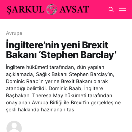
Avrupa
İngiltere’nin yeni Brexit
Bakanı ‘Stephen Barclay’
İngiltere hükümeti tarafından, dün yapılan
açıklamada, Sağlık Bakanı Stephen Barclay’ın,
Dominic Raab’ın yerine Brexit Bakanı olarak
atandığı belirtildi. Dominic Raab, İngiltere
Başbakanı Theresa May hükümeti tarafından
onaylanan Avrupa Birliği ile Brexit’in gerçekleşme
şekli hakkında hazırlanan tas