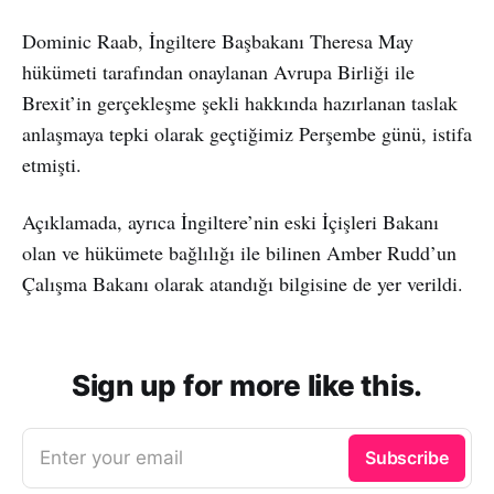
Dominic Raab, İngiltere Başbakanı Theresa May
hükümeti tarafından onaylanan Avrupa Birliği ile
Brexit’in gerçekleşme şekli hakkında hazırlanan taslak
anlaşmaya tepki olarak geçtiğimiz Perşembe günü, istifa
etmişti.
Açıklamada, ayrıca İngiltere’nin eski İçişleri Bakanı
olan ve hükümete bağlılığı ile bilinen Amber Rudd’un
Çalışma Bakanı olarak atandığı bilgisine de yer verildi.
Sign up for more like this.
Enter your email
Subscribe