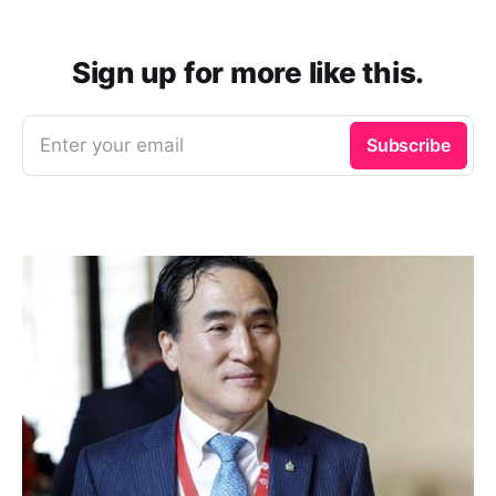
Sign up for more like this.
Enter your email
Subscribe