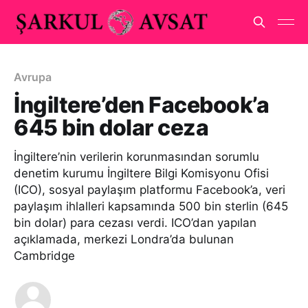
Avrupa
İngiltere’den Facebook’a
645 bin dolar ceza
İngiltere’nin verilerin korunmasından sorumlu
denetim kurumu İngiltere Bilgi Komisyonu Ofisi
(ICO), sosyal paylaşım platformu Facebook’a, veri
paylaşım ihlalleri kapsamında 500 bin sterlin (645
bin dolar) para cezası verdi. ICO’dan yapılan
açıklamada, merkezi Londra’da bulunan
Cambridge