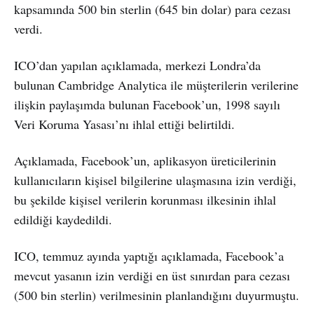
kapsamında 500 bin sterlin (645 bin dolar) para cezası
verdi.
ICO’dan yapılan açıklamada, merkezi Londra’da
bulunan Cambridge Analytica ile müşterilerin verilerine
ilişkin paylaşımda bulunan Facebook’un, 1998 sayılı
Veri Koruma Yasası’nı ihlal ettiği belirtildi.
Açıklamada, Facebook’un, aplikasyon üreticilerinin
kullanıcıların kişisel bilgilerine ulaşmasına izin verdiği,
bu şekilde kişisel verilerin korunması ilkesinin ihlal
edildiği kaydedildi.
ICO, temmuz ayında yaptığı açıklamada, Facebook’a
mevcut yasanın izin verdiği en üst sınırdan para cezası
(500 bin sterlin) verilmesinin planlandığını duyurmuştu.