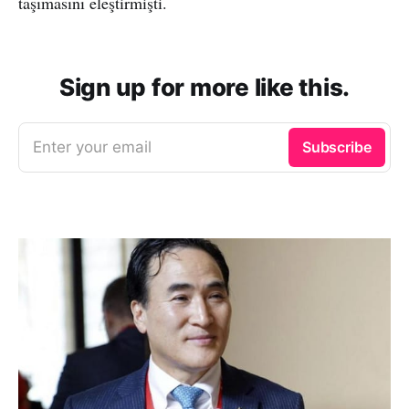
taşımasını eleştirmişti.
Sign up for more like this.
Enter your email
Subscribe