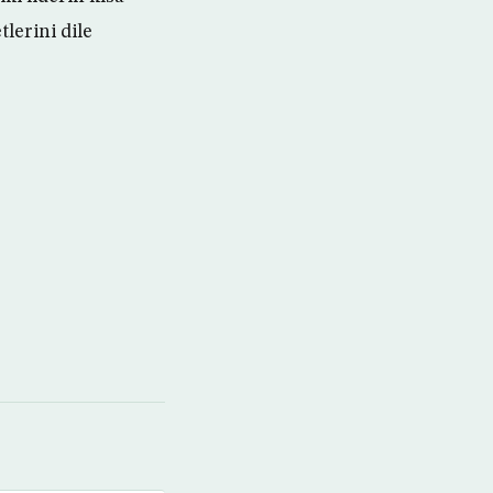
lerini dile